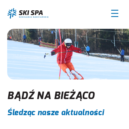
BĄDŹ NA BIEŻĄCO
Śledząc nasze aktualności