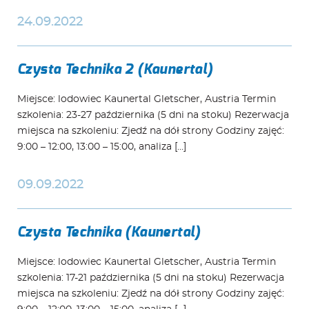
24.09.2022
Czysta Technika 2 (Kaunertal)
Miejsce: lodowiec Kaunertal Gletscher, Austria Termin
szkolenia: 23-27 października (5 dni na stoku) Rezerwacja
miejsca na szkoleniu: Zjedź na dół strony Godziny zajęć:
9:00 – 12:00, 13:00 – 15:00, analiza […]
09.09.2022
Czysta Technika (Kaunertal)
Miejsce: lodowiec Kaunertal Gletscher, Austria Termin
szkolenia: 17-21 października (5 dni na stoku) Rezerwacja
miejsca na szkoleniu: Zjedź na dół strony Godziny zajęć: