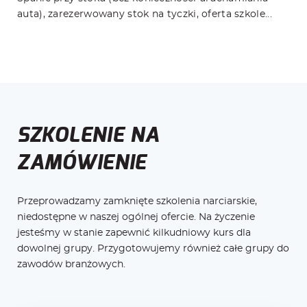
auta), zarezerwowany stok na tyczki, oferta szkole...
SZKOLENIE NA
ZAMÓWIENIE
Przeprowadzamy zamknięte szkolenia narciarskie,
niedostępne w naszej ogólnej ofercie. Na życzenie
jesteśmy w stanie zapewnić kilkudniowy kurs dla
dowolnej grupy. Przygotowujemy również całe grupy do
zawodów branżowych.